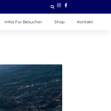
Infos Für Besucher
Shop
Kontakt