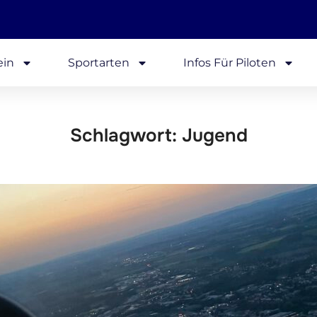
ein
Sportarten
Infos Für Piloten
Schlagwort:
Jugend