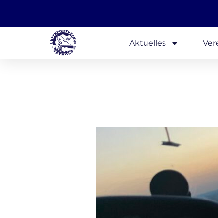
Aktuelles
Ver