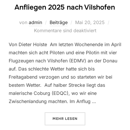
Anfliegen 2025 nach Vilshofen
von
admin
Beiträge
Mai 20, 2025
Kommentare sind deaktiviert
Von Dieter Holste Am letzten Wochenende im April
machten sich acht Piloten und eine Pilotin mit vier
Flugzeugen nach Vilshofen (EDMV) an der Donau
auf. Das schlechte Wetter hatte sich bis
Freitagabend verzogen und so starteten wir bei
bestem Wetter. Auf halber Strecke liegt das
malerische Coburg (EDQC), wo wir eine
Zwischenlandung machten. Im Anflug …
MEHR
LESEN